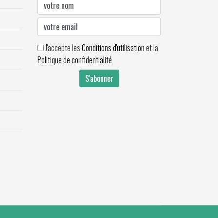
J'accepte les
Conditions d'utilisation
et la
Politique de confidentialité