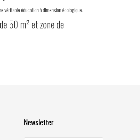
Une véritable éducation à dimension écologique.
ade 50 m² et zone de
Newsletter