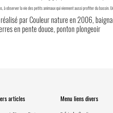
, à observer la vie des petits animaux qui viennent aussi profiter du bassin. 
 réalisé par Couleur nature en 2006, baign
erres en pente douce, ponton plongeoir
ers articles
Menu liens divers