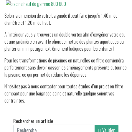
Selon la dimension de votre baignade il peut faire jusqu’à 1.40 m de
diamètre et 1.20 m de haut.
A l’intérieur vous y trouverez un double vortex afin d’oxygéner votre eau
et une jardinière en ayant le choix de mettre des plantes aquatiques ou
planter un mini potager, extrêmement ludiques pour les enfants !
Pour les transformations de piscines en naturelles ce filtre conviendra
parfaitement sans devoir casser les aménagements présents autour de
la piscine, ce qui permet de réduire les dépenses.
N’hésitez pas à nous contacter pour toutes études d’un projet en filtre
compact pour une baignade saine et naturelle quelque soient vos
contraintes.
Rechercher un article
Valider