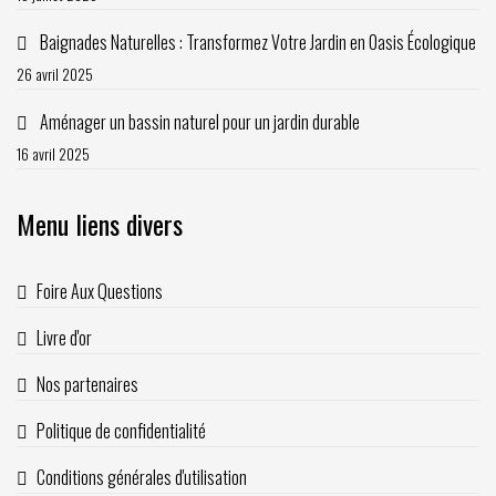
Baignades Naturelles : Transformez Votre Jardin en Oasis Écologique
26 avril 2025
Aménager un bassin naturel pour un jardin durable
16 avril 2025
Menu liens divers
Foire Aux Questions
Livre d'or
Nos partenaires
Politique de confidentialité
Conditions générales d'utilisation