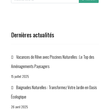
Dernières actualités
Vacances de Rêve avec Piscines Naturelles : Le Top des
Aménagements Paysagers
15 juillet 2025
Baignades Naturelles : Transformez Votre Jardin en Oasis
Écologique
26 avril 2025