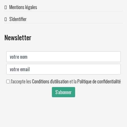
Mentions légales
S'identifier
Newsletter
J'accepte les
Conditions d'utilisation
et la
Politique de confidentialité