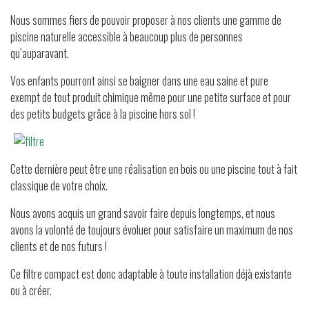
Nous sommes fiers de pouvoir proposer à nos clients une gamme de
piscine naturelle accessible à beaucoup plus de personnes
qu’auparavant.
Vos enfants pourront ainsi se baigner dans une eau saine et pure
exempt de tout produit chimique même pour une petite surface et pour
des petits budgets grâce à la piscine hors sol !
Cette dernière peut être une réalisation en bois ou une piscine tout à fait
classique de votre choix.
Nous avons acquis un grand savoir faire depuis longtemps, et nous
avons la volonté de toujours évoluer pour satisfaire un maximum de nos
clients et de nos futurs !
Ce filtre compact est donc adaptable à toute installation déjà existante
ou à créer.