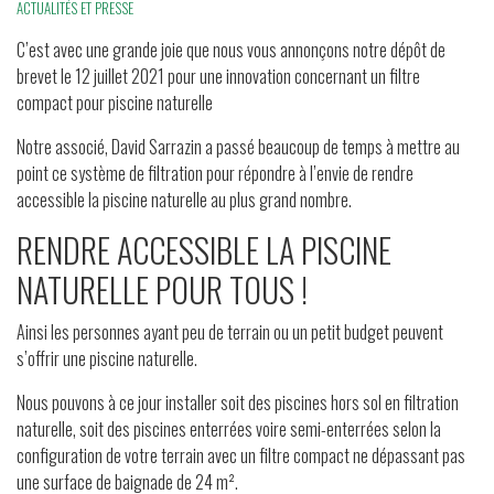
ACTUALITÉS ET PRESSE
C’est avec une grande joie que nous vous annonçons notre dépôt de
brevet le 12 juillet 2021 pour une innovation concernant un filtre
compact pour piscine naturelle
Notre associé, David Sarrazin a passé beaucoup de temps à mettre au
point ce système de filtration pour répondre à l’envie de rendre
accessible la piscine naturelle au plus grand nombre.
RENDRE ACCESSIBLE LA PISCINE
NATURELLE POUR TOUS !
Ainsi les personnes ayant peu de terrain ou un petit budget peuvent
s’offrir une piscine naturelle.
Nous pouvons à ce jour installer soit des piscines hors sol en filtration
naturelle, soit des piscines enterrées voire semi-enterrées selon la
configuration de votre terrain avec un filtre compact ne dépassant pas
une surface de baignade de 24 m².