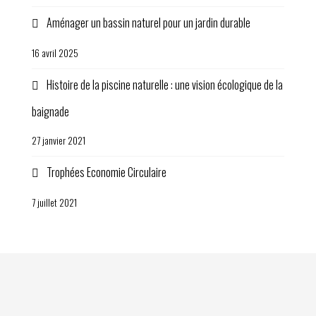
Aménager un bassin naturel pour un jardin durable
16 avril 2025
Histoire de la piscine naturelle : une vision écologique de la
baignade
27 janvier 2021
Trophées Economie Circulaire
7 juillet 2021