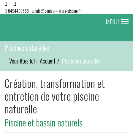
0494430668
info@couleur-nature-piscine.fr
MENU
Piscines naturelles
Vous êtes ici :
Accueil
Piscines naturelles
Création, transformation et
entretien de votre piscine
naturelle
Piscine et bassin naturels