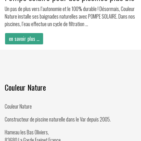
Un pas de plus vers l’autonomie et le 100% durable ! Désormais, Couleur
Nature installe ses baignades naturelles avec POMPE SOLAIRE. Dans nos
piscines, l’eau effectue un cycle de filtration ...
en savoir plus ...
Couleur Nature
Couleur Nature
Constructeur de piscine naturelle dans le Var depuis
2005
.
Hameau les Bas Oliviers,
83680
La Garde Freinet
,
France