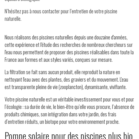
N’hésitez pas à nous contacter pour l’entretien de votre piscine
naturelle.
Nous réalisons des piscines naturelles depuis une douzaine d'années,
cette expérience et l'étude des recherches de nombreux chercheurs sur
l'eau nous permettent de proposer des piscines réalisables dans toute la
France aux formes et aux styles variés, conçues sur mesure.
La filtration se fait sans aucun produit, elle reproduit la nature en
nettoyant l'eau avec des plantes, des graviers et du mouvement. L'eau
est transparente pleine de vie (zooplancton), dynamisante, vivifiante.
Votre piscine naturelle est un véritable investissement pour vous et pour
l’écologie : sa durée de vie, le bien-être qu’elle vous procure, l’absence de
produits chimiques, son intégration dans votre jardin, des frais
d’entretien réduits, un biotope pour votre environnement proche.
Pompe solaire pour des piscines plus bio