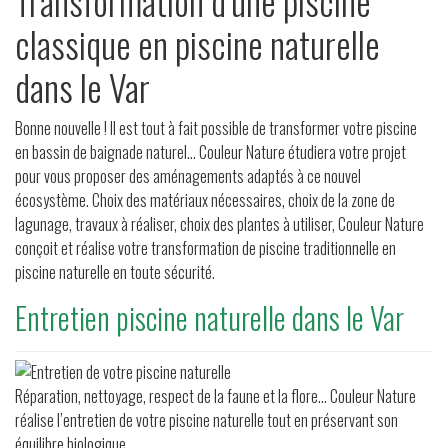
Transformation d’une piscine
classique en piscine naturelle
dans le Var
Bonne nouvelle ! Il est tout à fait possible de transformer votre piscine
en bassin de baignade naturel… Couleur Nature étudiera votre projet
pour vous proposer des aménagements adaptés à ce nouvel
écosystème. Choix des matériaux nécessaires, choix de la zone de
lagunage, travaux à réaliser, choix des plantes à utiliser, Couleur Nature
conçoit et réalise votre transformation de piscine traditionnelle en
piscine naturelle en toute sécurité.
Entretien piscine naturelle dans le Var
Réparation, nettoyage, respect de la faune et la flore... Couleur Nature
réalise l’entretien de votre piscine naturelle tout en préservant son
équilibre biologique.