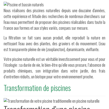
Nous réalisons des piscines naturelles depuis une douzaine d'années,
cette expérience et l'étude des recherches de nombreux chercheurs sur
l'eau nous permettent de proposer des piscines réalisables dans toute la
France aux formes et aux styles variés, conçues sur mesure.
La filtration se fait sans aucun produit, elle reproduit la nature en
nettoyant l'eau avec des plantes, des graviers et du mouvement. L'eau
est transparente pleine de vie (zooplancton), dynamisante, vivifiante.
Votre piscine naturelle est un véritable investissement pour vous et pour
l’écologie : sa durée de vie, le bien-être qu’elle vous procure, l’absence de
produits chimiques, son intégration dans votre jardin, des frais
d’entretien réduits, un biotope pour votre environnement proche.
Transformation de piscines