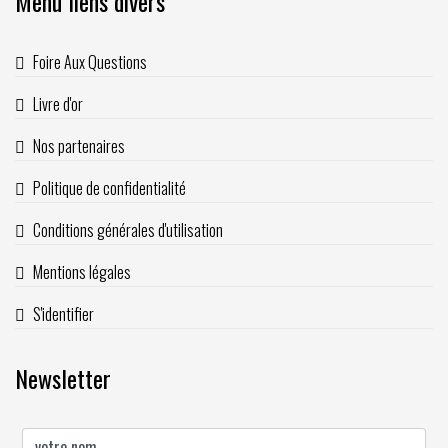
Menu liens divers
Foire Aux Questions
Livre d'or
Nos partenaires
Politique de confidentialité
Conditions générales d'utilisation
Mentions légales
S'identifier
Newsletter