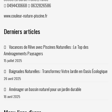
0494430668
0632826586
www.couleur-nature-piscine.fr
Derniers articles
Vacances de Rêve avec Piscines Naturelles : Le Top des
Aménagements Paysagers
15 juillet 2025
Baignades Naturelles : Transformez Votre Jardin en Oasis Écologique
26 avril 2025
Aménager un bassin naturel pour un jardin durable
16 avril 2025