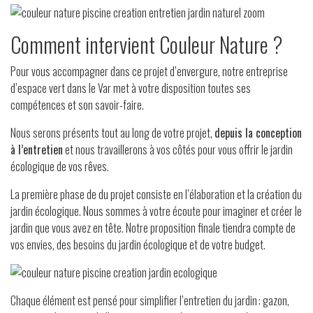
Comment intervient Couleur Nature ?
Pour vous accompagner dans ce projet d’envergure, notre entreprise
d’espace vert dans le Var met à votre disposition toutes ses
compétences et son savoir-faire.
Nous serons présents tout au long de votre projet,
depuis la conception
à l’entretien
et nous travaillerons à vos côtés pour vous offrir le jardin
écologique de vos rêves.
La première phase de du projet consiste en l’élaboration et la création du
jardin écologique. Nous sommes à votre écoute pour imaginer et créer le
jardin que vous avez en tête. Notre proposition finale tiendra compte de
vos envies, des besoins du jardin écologique et de votre budget.
Chaque élément est pensé pour simplifier l’entretien du jardin : gazon,