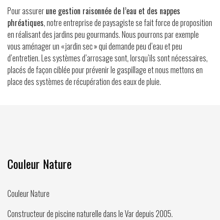
Pour assurer
une gestion raisonnée de l’eau et des nappes
phréatiques
, notre entreprise de paysagiste se fait force de proposition
en réalisant des jardins peu gourmands. Nous pourrons par exemple
vous aménager un « jardin sec » qui demande peu d’eau et peu
d’entretien. Les systèmes d’arrosage sont, lorsqu’ils sont nécessaires,
placés de façon ciblée pour prévenir le gaspillage et nous mettons en
place des systèmes de récupération des eaux de pluie.
Couleur Nature
Couleur Nature
Constructeur de piscine naturelle dans le Var depuis
2005
.