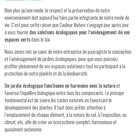
Bien plus qu’une mode, le respect et la préservation de notre
environnement doit aujourd’hui faire partie intégrante de notre mode de
vie. C’est pour cette raison que Couleur Nature s’engage jour après jour
à vous fournir
des solutions écologiques pour l’aménagement de vos
espaces verts
dans le Var.
Nous avons mis au cœur de notre entreprise de paysagiste la conception
et l’aménagement de jardins écologiques, pour que vous puissiez
profiter pleinement de vos espaces extérieurs tout en participant à la
protection de notre planète et de la biodiversité.
Un jardin écologique fonctionne en harmonie avec la nature
et
favorise l’équilibre biologique entre tous les composants. Le principe
fondamental est de suivre les cycles naturels en favorisant le
développement des plantes. Il faut donc prêter attention à
l’emplacement de chaque élément, à la nature du sol, à l’exposition, au
climat, etc. afin de créer un écosystème complet, harmonieux et
quasiment autonome.