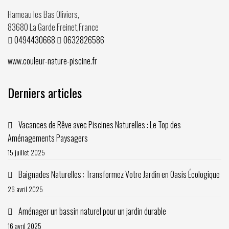
Hameau les Bas Oliviers,
83680
La Garde Freinet
,
France
0494430668
0632826586
www.couleur-nature-piscine.fr
Derniers articles
Vacances de Rêve avec Piscines Naturelles : Le Top des
Aménagements Paysagers
15 juillet 2025
Baignades Naturelles : Transformez Votre Jardin en Oasis Écologique
26 avril 2025
Aménager un bassin naturel pour un jardin durable
16 avril 2025