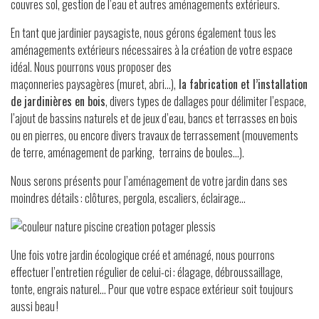
couvres sol, gestion de l’eau et autres aménagements extérieurs.
En tant que jardinier paysagiste, nous gérons également tous les
aménagements extérieurs nécessaires à la création de votre espace
idéal. Nous pourrons vous proposer des
maçonneries paysagères (muret, abri…),
la fabrication et l’installation
de jardinières en bois
, divers types de dallages pour délimiter l’espace,
l’ajout de bassins naturels et de jeux d’eau, bancs et terrasses en bois
ou en pierres, ou encore divers travaux de terrassement (mouvements
de terre, aménagement de parking, terrains de boules…).
Nous serons présents pour l’aménagement de votre jardin dans ses
moindres détails : clôtures, pergola, escaliers, éclairage…
Une fois votre jardin écologique créé et aménagé, nous pourrons
effectuer l’entretien régulier de celui-ci : élagage, débroussaillage,
tonte, engrais naturel… Pour que votre espace extérieur soit toujours
aussi beau !