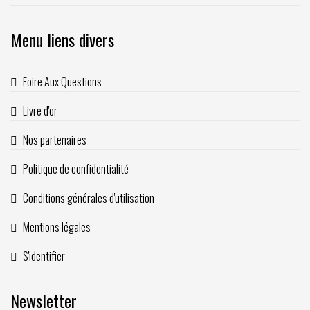
Menu liens divers
Foire Aux Questions
Livre d'or
Nos partenaires
Politique de confidentialité
Conditions générales d'utilisation
Mentions légales
S'identifier
Newsletter