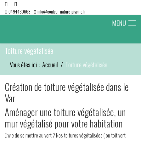
0494430668
info@couleur-nature-piscine.fr
MENU
Toiture végétalisée
Vous êtes ici :
Accueil
Toiture végétalisée
Création de toiture végétalisée dans le
Var
Aménager une toiture végétalisée, un
mur végétalisé pour votre habitation
Envie de se mettre au vert ? Nos toitures végétalisées ( ou toit vert,