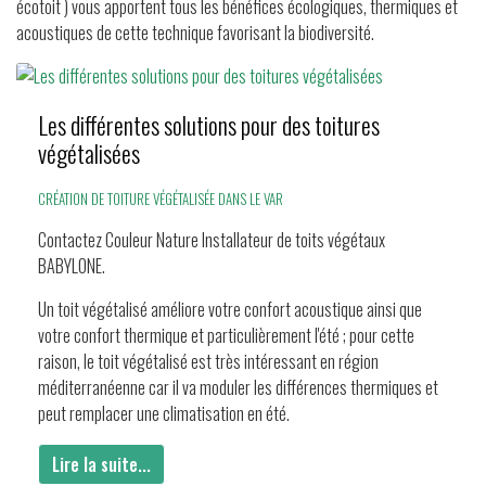
écotoit ) vous apportent tous les bénéfices écologiques, thermiques et
acoustiques de cette technique favorisant la biodiversité.
Les différentes solutions pour des toitures
végétalisées
CRÉATION DE TOITURE VÉGÉTALISÉE DANS LE VAR
Contactez Couleur Nature Installateur de toits végétaux
BABYLONE.
Un toit végétalisé améliore votre confort acoustique ainsi que
votre confort thermique et particulièrement l'été ; pour cette
raison, le toit végétalisé est très intéressant en région
méditerranéenne car il va moduler les différences thermiques et
peut remplacer une climatisation en été.
Lire la suite...