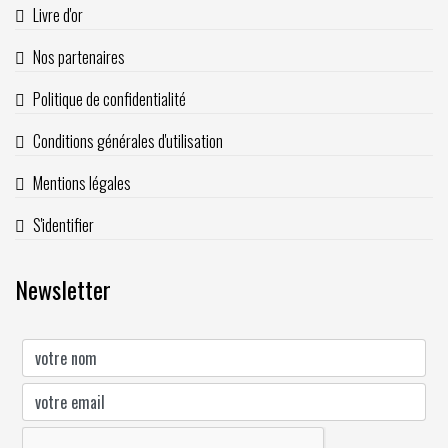
Livre d'or
Nos partenaires
Politique de confidentialité
Conditions générales d'utilisation
Mentions légales
S'identifier
Newsletter