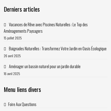
Derniers articles
Vacances de Rêve avec Piscines Naturelles : Le Top des
Aménagements Paysagers
15 juillet 2025
Baignades Naturelles : Transformez Votre Jardin en Oasis Écologique
26 avril 2025
Aménager un bassin naturel pour un jardin durable
16 avril 2025
Menu liens divers
Foire Aux Questions