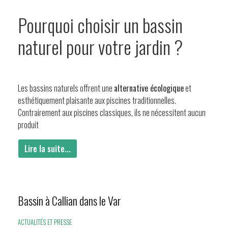
Pourquoi choisir un bassin
naturel pour votre jardin ?
Les bassins naturels offrent une
alternative écologique
et
esthétiquement plaisante aux piscines traditionnelles.
Contrairement aux piscines classiques, ils ne nécessitent aucun
produit
Lire la suite...
Bassin à Callian dans le Var
ACTUALITÉS ET PRESSE