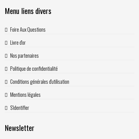
Menu liens divers
Foire Aux Questions
Livre d'or
Nos partenaires
Politique de confidentialité
Conditions générales d'utilisation
Mentions légales
S'identifier
Newsletter