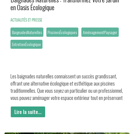
en Oasis Écologique
ACTUALITÉS ET PRESSE
BaignadesNaturelles
PiscinesÉcologiques
AménagementPaysager
EntretienÉcologique
Les baignades naturelles connaissent un succès grandissant,
offrant une alternative écologique et esthétique aux piscines
traditionnelles. Que vous soyez un particulier ou un professionnel,
vous pouvez aménager votre espace extérieur tout en préservant
Lire la suite...