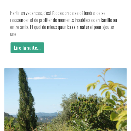
Partir en vacances, c'est l'occasion de se détendre, de se
ressourcer et de profiter de moments inoubliables en famille ou
entre amis. Et quoi de mieux qu'un
bassin naturel
pour ajouter
une
Lire la suite...