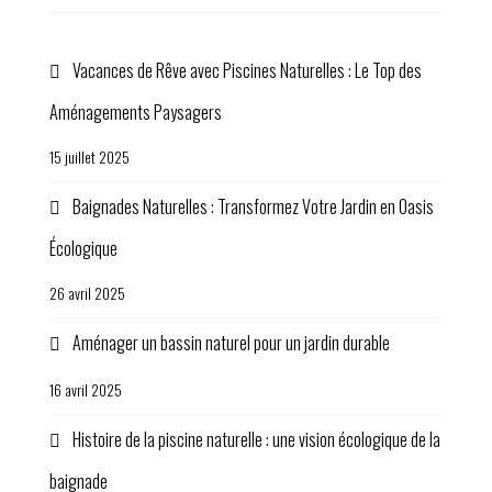
Vacances de Rêve avec Piscines Naturelles : Le Top des
Aménagements Paysagers
15 juillet 2025
Baignades Naturelles : Transformez Votre Jardin en Oasis
Écologique
26 avril 2025
Aménager un bassin naturel pour un jardin durable
16 avril 2025
Histoire de la piscine naturelle : une vision écologique de la
baignade