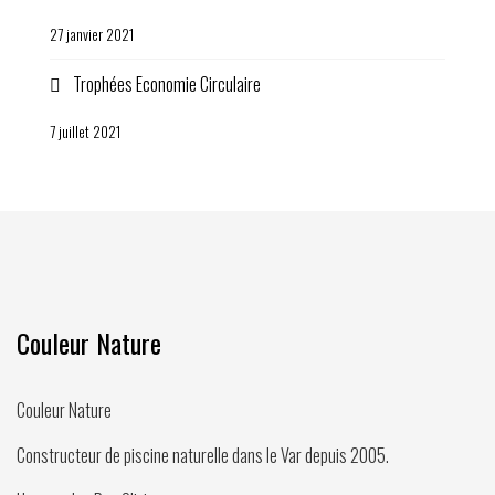
27 janvier 2021
Trophées Economie Circulaire
7 juillet 2021
Couleur Nature
Couleur Nature
Constructeur de piscine naturelle dans le Var depuis
2005
.