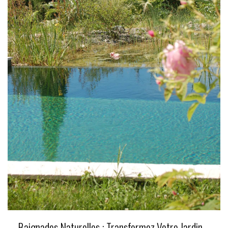
Baignades Naturelles : Transformez Votre Jardin