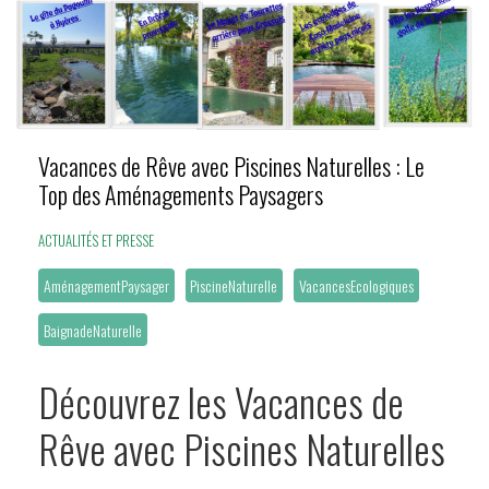
Vacances de Rêve avec Piscines Naturelles : Le
Top des Aménagements Paysagers
ACTUALITÉS ET PRESSE
AménagementPaysager
PiscineNaturelle
VacancesEcologiques
BaignadeNaturelle
Découvrez les Vacances de
Rêve avec Piscines Naturelles