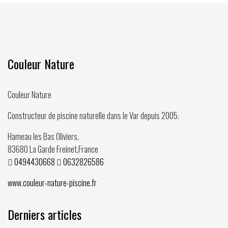
Couleur Nature
Couleur Nature
Constructeur de piscine naturelle dans le Var depuis
2005
.
Hameau les Bas Oliviers,
83680
La Garde Freinet
,
France
0494430668
0632826586
www.couleur-nature-piscine.fr
Derniers articles