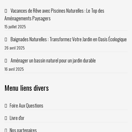
Vacances de Rêve avec Piscines Naturelles : Le Top des
Aménagements Paysagers
15 juillet 2025
Baignades Naturelles : Transformez Votre Jardin en Oasis Écologique
26 avril 2025
Aménager un bassin naturel pour un jardin durable
16 avril 2025
Menu liens divers
Foire Aux Questions
Livre d'or
Nos partenaires