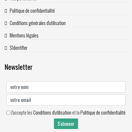
Politique de confidentialité
Conditions générales d'utilisation
Mentions légales
S'identifier
Newsletter
J'accepte les
Conditions d'utilisation
et la
Politique de confidentialité