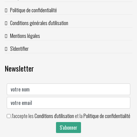
Politique de confidentialité
Conditions générales d'utilisation
Mentions légales
S'identifier
Newsletter
J'accepte les
Conditions d'utilisation
et la
Politique de confidentialité