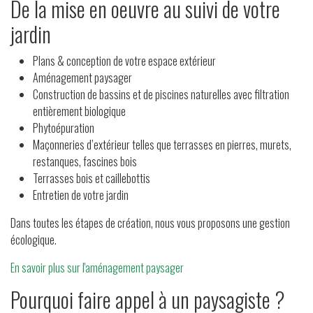
De la mise en oeuvre au suivi de votre
jardin
Plans & conception de votre espace extérieur
Aménagement paysager
Construction de bassins et de piscines naturelles avec filtration
entièrement biologique
Phytoépuration
Maçonneries d’extérieur telles que terrasses en pierres, murets,
restanques, fascines bois
Terrasses bois et caillebottis
Entretien de votre jardin
Dans toutes les étapes de création, nous vous proposons une gestion
écologique.
En savoir plus sur l'aménagement paysager
Pourquoi faire appel à un paysagiste ?