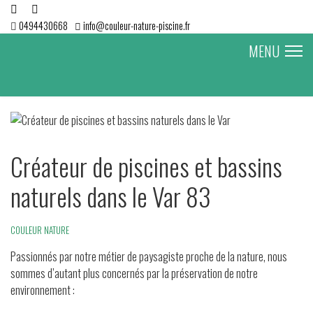
0494430668
info@couleur-nature-piscine.fr
MENU
Créateur de piscines et bassins
naturels dans le Var 83
COULEUR NATURE
Passionnés par notre métier de paysagiste proche de la nature, nous
sommes d’autant plus concernés par la préservation de notre
environnement :