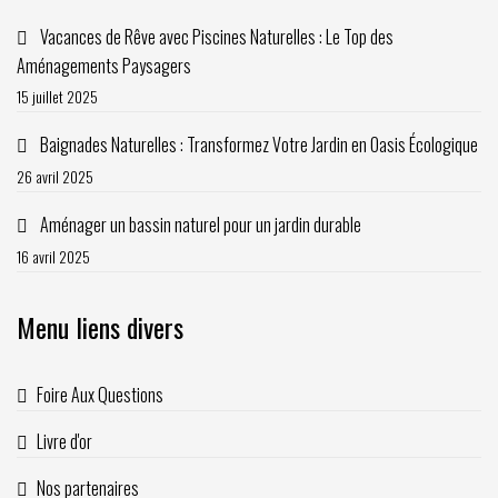
Vacances de Rêve avec Piscines Naturelles : Le Top des
Aménagements Paysagers
15 juillet 2025
Baignades Naturelles : Transformez Votre Jardin en Oasis Écologique
26 avril 2025
Aménager un bassin naturel pour un jardin durable
16 avril 2025
Menu liens divers
Foire Aux Questions
Livre d'or
Nos partenaires