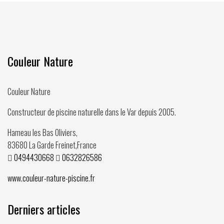
Couleur Nature
Couleur Nature
Constructeur de piscine naturelle dans le Var depuis
2005
.
Hameau les Bas Oliviers,
83680
La Garde Freinet
,
France
0494430668
0632826586
www.couleur-nature-piscine.fr
Derniers articles