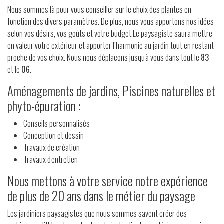
Nous sommes là pour vous conseiller sur le choix des plantes en
fonction des divers paramètres. De plus, nous vous apportons nos idées
selon vos désirs, vos goûts et votre budget.Le paysagiste saura mettre
en valeur votre extérieur et apporter l’harmonie au jardin tout en restant
proche de vos choix. Nous nous déplaçons jusqu'à vous dans tout le
83
et le
06
.
Aménagements de jardins, Piscines naturelles et
phyto-épuration :
Conseils personnalisés
Conception et dessin
Travaux de création
Travaux d'entretien
Nous mettons à votre service notre expérience
de plus de 20 ans dans le métier du paysage
Les jardiniers paysagistes que nous sommes savent créer des