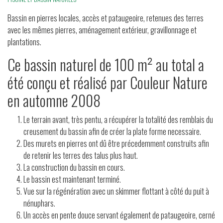
Bassin en pierres locales, accès et pataugeoire, retenues des terres
avec les mêmes pierres, aménagement extérieur, gravillonnage et
plantations.
Ce bassin naturel de 100 m² au total a
été conçu et réalisé par Couleur Nature
en automne 2008
Le terrain avant, très pentu, a récupérer la totalité des remblais du
creusement du bassin afin de créer la plate forme necessaire.
Des murets en pierres ont dû être précedemment construits afin
de retenir les terres des talus plus haut.
La construction du bassin en cours.
Le bassin est maintenant terminé.
Vue sur la régénération avec un skimmer flottant à côté du puit à
nénuphars.
Un accès en pente douce servant également de pataugeoire, cerné