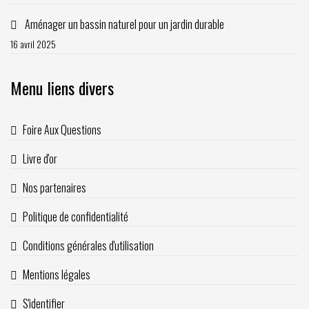
Aménager un bassin naturel pour un jardin durable
16 avril 2025
Menu liens divers
Foire Aux Questions
Livre d'or
Nos partenaires
Politique de confidentialité
Conditions générales d'utilisation
Mentions légales
S'identifier