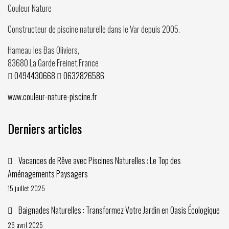
Couleur Nature
Constructeur de piscine naturelle dans le Var depuis
2005
.
Hameau les Bas Oliviers,
83680
La Garde Freinet
,
France
0494430668
0632826586
www.couleur-nature-piscine.fr
Derniers articles
Vacances de Rêve avec Piscines Naturelles : Le Top des
Aménagements Paysagers
15 juillet 2025
Baignades Naturelles : Transformez Votre Jardin en Oasis Écologique
26 avril 2025