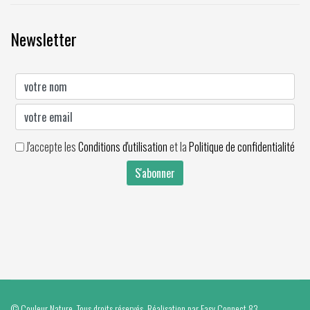
Newsletter
J'accepte les
Conditions d'utilisation
et la
Politique de confidentialité
© Couleur Nature. Tous droits réservés. Réalisation par
Easy Connect 83