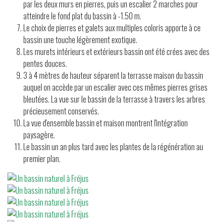
par les deux murs en pierres, puis un escalier 2 marches pour
atteindre le fond plat du bassin à -1.50 m.
Le choix de pierres et galets aux multiples coloris apporte à ce
bassin une touche légèrement exotique.
Les murets intérieurs et extérieurs bassin ont été crées avec des
pentes douces.
3 à 4 mètres de hauteur séparent la terrasse maison du bassin
auquel on accède par un escalier avec ces mêmes pierres grises
bleutées. La vue sur le bassin de la terrasse à travers les arbres
précieusement conservés.
La vue d'ensemble bassin et maison montrent l'intégration
paysagère.
Le bassin un an plus tard avec les plantes de la régénération au
premier plan.