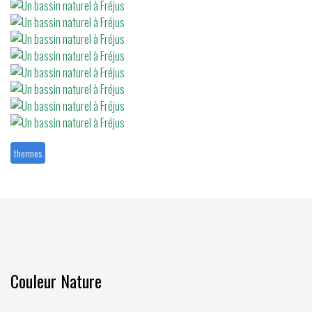
thermes
Couleur Nature