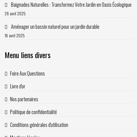
Baignades Naturelles : Transformez Votre Jardin en Oasis Écologique
26 avril 2025
Aménager un bassin naturel pour un jardin durable
16 avril 2025
Menu liens divers
Foire Aux Questions
Livre d'or
Nos partenaires
Politique de confidentialité
Conditions générales d'utilisation