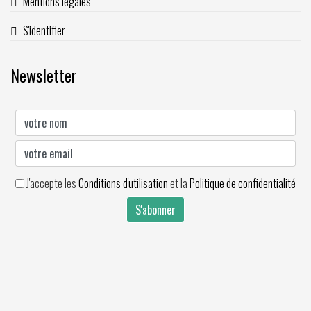
Mentions légales
S'identifier
Newsletter
J'accepte les
Conditions d'utilisation
et la
Politique de confidentialité