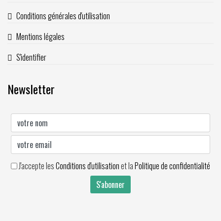
Conditions générales d'utilisation
Mentions légales
S'identifier
Newsletter
J'accepte les
Conditions d'utilisation
et la
Politique de confidentialité