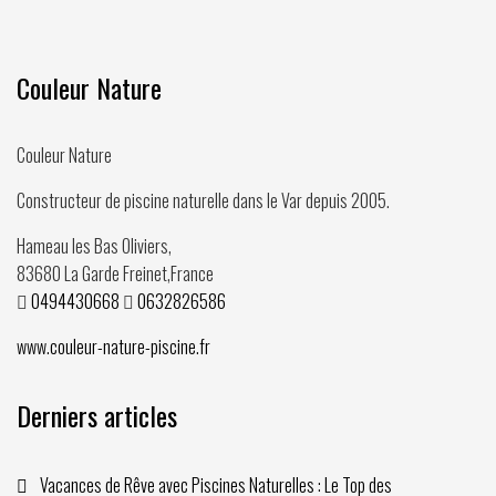
Couleur Nature
Couleur Nature
Constructeur de piscine naturelle dans le Var depuis
2005
.
Hameau les Bas Oliviers,
83680
La Garde Freinet
,
France
0494430668
0632826586
www.couleur-nature-piscine.fr
Derniers articles
Vacances de Rêve avec Piscines Naturelles : Le Top des