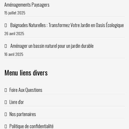
Aménagements Paysagers
15 juillet 2025
Baignades Naturelles : Transformez Votre Jardin en Oasis Écologique
26 avril 2025
Aménager un bassin naturel pour un jardin durable
16 avril 2025
Menu liens divers
Foire Aux Questions
Livre d'or
Nos partenaires
Politique de confidentialité