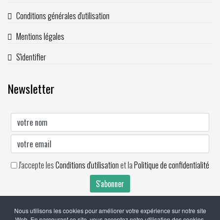
Conditions générales d'utilisation
Mentions légales
S'identifier
Newsletter
J'accepte les
Conditions d'utilisation
et la
Politique de confidentialité
Nous utilisons les cookies pour améliorer votre expérience sur notre site
Web. En parcourant ce site, vous acceptez notre utilisation des cookies.