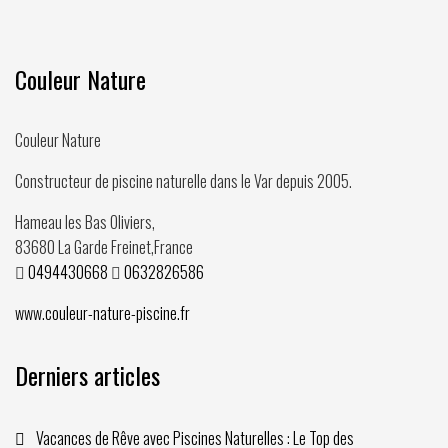
Couleur Nature
Couleur Nature
Constructeur de piscine naturelle dans le Var depuis
2005
.
Hameau les Bas Oliviers,
83680
La Garde Freinet
,
France
0494430668
0632826586
www.couleur-nature-piscine.fr
Derniers articles
Vacances de Rêve avec Piscines Naturelles : Le Top des