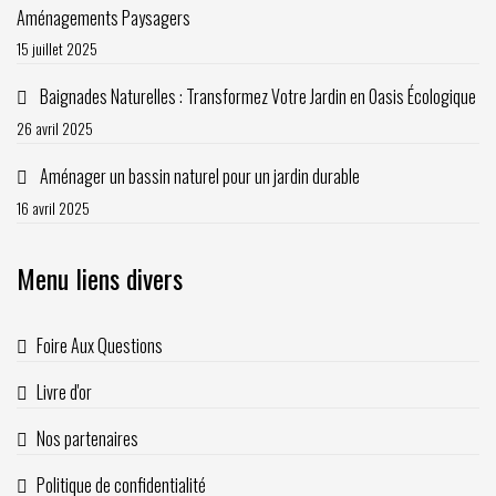
Aménagements Paysagers
15 juillet 2025
Baignades Naturelles : Transformez Votre Jardin en Oasis Écologique
26 avril 2025
Aménager un bassin naturel pour un jardin durable
16 avril 2025
Menu liens divers
Foire Aux Questions
Livre d'or
Nos partenaires
Politique de confidentialité