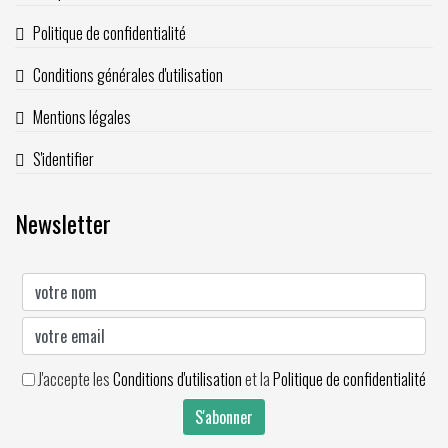
Politique de confidentialité
Conditions générales d'utilisation
Mentions légales
S'identifier
Newsletter
J'accepte les
Conditions d'utilisation
et la
Politique de confidentialité