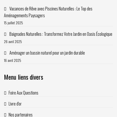
Vacances de Rêve avec Piscines Naturelles : Le Top des
Aménagements Paysagers
15 juillet 2025
Baignades Naturelles : Transformez Votre Jardin en Oasis Écologique
26 avril 2025
Aménager un bassin naturel pour un jardin durable
16 avril 2025
Menu liens divers
Foire Aux Questions
Livre d'or
Nos partenaires