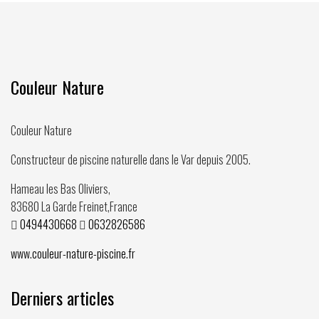
Couleur Nature
Couleur Nature
Constructeur de piscine naturelle dans le Var depuis
2005
.
Hameau les Bas Oliviers,
83680
La Garde Freinet
,
France
0494430668
0632826586
www.couleur-nature-piscine.fr
Derniers articles