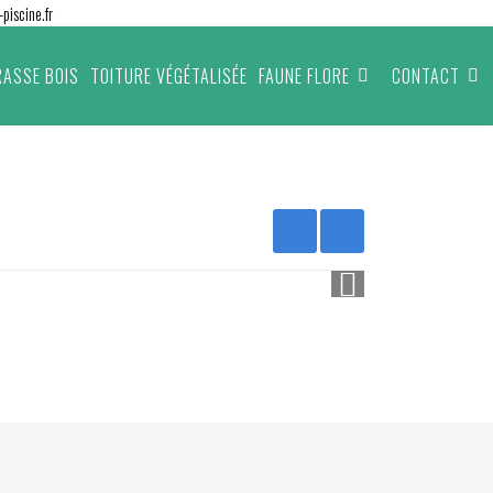
piscine.fr
RASSE BOIS
TOITURE VÉGÉTALISÉE
FAUNE FLORE
CONTACT