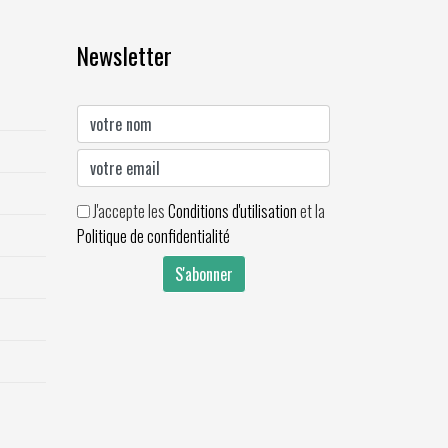
Newsletter
J'accepte les
Conditions d'utilisation
et la
Politique de confidentialité