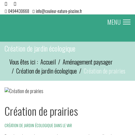
0494430668
info@couleur-nature-piscine.fr
MENU
Création de jardin écologique
Vous êtes ici :
Accueil
Aménagement paysager
Création de jardin écologique
Création de prairies
Création de prairies
CRÉATION DE JARDIN ÉCOLOGIQUE DANS LE VAR