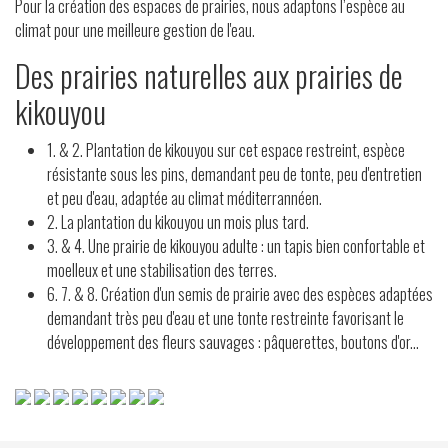
Pour la création des espaces de prairies, nous adaptons l’espèce au
climat pour une meilleure gestion de l'eau.
Des prairies naturelles aux prairies de
kikouyou
1. & 2. Plantation de kikouyou sur cet espace restreint, espèce
résistante sous les pins, demandant peu de tonte, peu d'entretien
et peu d'eau, adaptée au climat méditerrannéen.
2. La plantation du kikouyou un mois plus tard.
3. & 4. Une prairie de kikouyou adulte : un tapis bien confortable et
moelleux et une stabilisation des terres.
6. 7. & 8. Création d'un semis de prairie avec des espèces adaptées
demandant très peu d'eau et une tonte restreinte favorisant le
développement des fleurs sauvages : pâquerettes, boutons d'or...