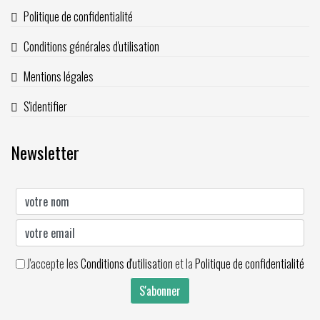
Politique de confidentialité
Conditions générales d'utilisation
Mentions légales
S'identifier
Newsletter
J'accepte les
Conditions d'utilisation
et la
Politique de confidentialité