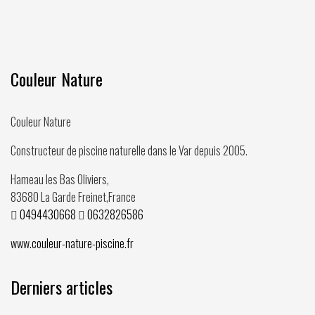
Couleur Nature
Couleur Nature
Constructeur de piscine naturelle dans le Var depuis
2005
.
Hameau les Bas Oliviers,
83680
La Garde Freinet
,
France
0494430668
0632826586
www.couleur-nature-piscine.fr
Derniers articles