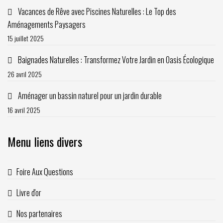
Vacances de Rêve avec Piscines Naturelles : Le Top des
Aménagements Paysagers
15 juillet 2025
Baignades Naturelles : Transformez Votre Jardin en Oasis Écologique
26 avril 2025
Aménager un bassin naturel pour un jardin durable
16 avril 2025
Menu liens divers
Foire Aux Questions
Livre d'or
Nos partenaires