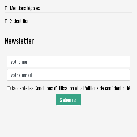
Mentions légales
S'identifier
Newsletter
J'accepte les
Conditions d'utilisation
et la
Politique de confidentialité