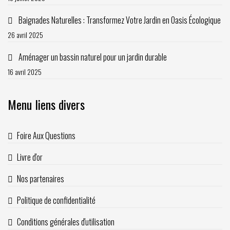
Baignades Naturelles : Transformez Votre Jardin en Oasis Écologique
26 avril 2025
Aménager un bassin naturel pour un jardin durable
16 avril 2025
Menu liens divers
Foire Aux Questions
Livre d'or
Nos partenaires
Politique de confidentialité
Conditions générales d'utilisation