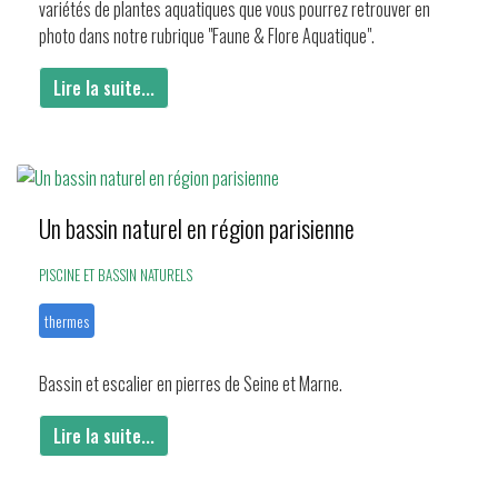
variétés de plantes aquatiques que vous pourrez retrouver en
photo dans notre rubrique "Faune & Flore Aquatique".
Lire la suite...
Un bassin naturel en région parisienne
PISCINE ET BASSIN NATURELS
thermes
Bassin et escalier en pierres de Seine et Marne.
Lire la suite...