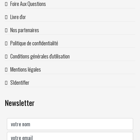
Foire Aux Questions
Livre d'or
Nos partenaires
Politique de confidentialité
Conditions générales d'utilisation
Mentions légales
S'identifier
Newsletter