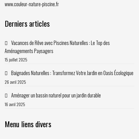
www.couleur-nature-piscine.fr
Derniers articles
Vacances de Rêve avec Piscines Naturelles : Le Top des
Aménagements Paysagers
15 juillet 2025
Baignades Naturelles : Transformez Votre Jardin en Oasis Écologique
26 avril 2025
Aménager un bassin naturel pour un jardin durable
16 avril 2025
Menu liens divers