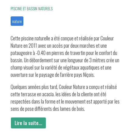
PISCINE ET BASSIN NATURELS
nature
Cette piscine naturelle a été conçue et réalisée par Couleur
Nature en 2011 avec un accès par deux marches et une
pataugeoire à -0.40 en pierres de travertin pour le confort du
bassin. Un débordement sur une longueur de 3 mètres crée un
champ visuel sur la variété de végétaux aquatiques et une
ouverture sur le paysage de l'arrière pays Niçois.
Quelques années plus tard, Couleur Nature a conçu et réalisé
cette terrasse en acacia. les idées de la cliente ont été
respectées dans la forme et le mouvement est apporté par les
sens de pose différents des lames de bois.
Lire la suite...