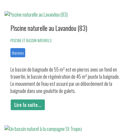
Piscine naturelle au Lavandou (83)
PISCINE ET BASSIN NATURELS
thermes
Le bassin de baignade de 55 m² est en pierres avec un fond en
travertin, le bassin de régénération de 45 m² jouxte la baignade.
Le mouvement de l'eau est assuré par un débordement de la
baignade dans une goulotte de galets.
Lire la suite...