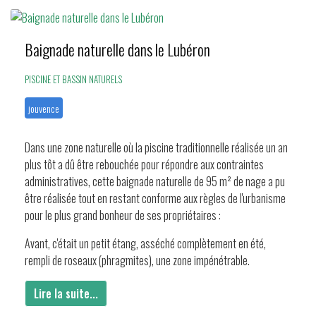
Baignade naturelle dans le Lubéron
PISCINE ET BASSIN NATURELS
jouvence
Dans une zone naturelle où la piscine traditionnelle réalisée un an
plus tôt a dû être rebouchée pour répondre aux contraintes
administratives, cette baignade naturelle de 95 m² de nage a pu
être réalisée tout en restant conforme aux règles de l'urbanisme
pour le plus grand bonheur de ses propriétaires :
Avant, c'était un petit étang, asséché complètement en été,
rempli de roseaux (phragmites), une zone impénétrable.
Lire la suite...