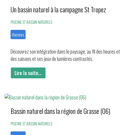
Un bassin naturel à la campagne St Tropez
PISCINE ET BASSIN NATURELS
thermes
Découvrez son intégration dans le paysage, au fil des heures et
des saisons et ses jeux de lumières contrastés.
Lire la suite...
Bassin naturel dans la région de Grasse (06)
PISCINE ET BASSIN NATURELS