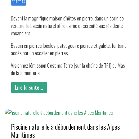
thermes
Devant la magnifique maison d'hôtes en pierre, dans un écrin de
verdure, le bassin naturel offre calme et sérénité aux résidents
vacanciers
Bassin en pierres locales, pataugeoire pierres et galets, fontaine,
accès par un escalier en pierres.
Visionnez l'émission C'est ma Terre (sur la chaîne de TF1) au Mas
de la Jumenterie.
Lire la suite...
Piscine naturelle à débordement dans les Alpes
Maritimes