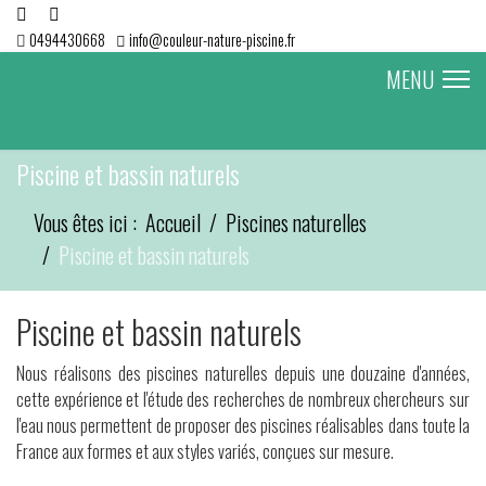
0494430668
info@couleur-nature-piscine.fr
MENU
Piscine et bassin naturels
Vous êtes ici :
Accueil
Piscines naturelles
Piscine et bassin naturels
Piscine et bassin naturels
Nous réalisons des piscines naturelles depuis une douzaine d'années,
cette expérience et l'étude des recherches de nombreux chercheurs sur
l'eau nous permettent de proposer des piscines réalisables dans toute la
France aux formes et aux styles variés, conçues sur mesure.