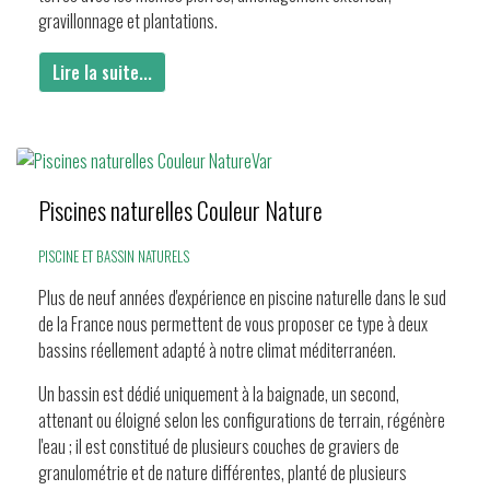
gravillonnage et plantations.
Lire la suite...
Piscines naturelles Couleur Nature
PISCINE ET BASSIN NATURELS
Plus de neuf années d'expérience en piscine naturelle dans le sud
de la France nous permettent de vous proposer ce type à deux
bassins réellement adapté à notre climat méditerranéen.
Un bassin est dédié uniquement à la baignade, un second,
attenant ou éloigné selon les configurations de terrain, régénère
l'eau ; il est constitué de plusieurs couches de graviers de
granulométrie et de nature différentes, planté de plusieurs