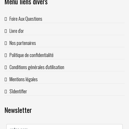
Menu liens divers
Foire Aux Questions
Livre d'or
Nos partenaires
Politique de confidentialité
Conditions générales d'utilisation
Mentions légales
S'identifier
Newsletter