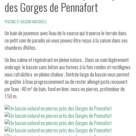
des Gorges de Pennafort
PISCINE ET BASSIN NATURELS
Un bain de jouvence avec l'eau de la source qui traverse le terrain dans
ce petit coin de paradis où vous pouvez être reçus à la saison dans ses
chambres d'hôtes.
Un lieu calme et régénérant en pleine nature... Dans un coin légèrement
ombragé, le bassin sans béton aux formes à la fois rondes et rectilignes
vous rafraîchira en pleine chaleur ; l'entrée large du bassin vous permet
de goûter à l'eau progressivement ou de rester allongé juste recouvert
par l'eau : 40 m² de bain, fond en liner, murs en pierres, profondeur de
1.50 m.