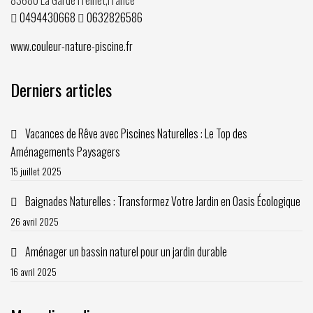
0494430668
0632826586
www.couleur-nature-piscine.fr
Derniers articles
Vacances de Rêve avec Piscines Naturelles : Le Top des
Aménagements Paysagers
15 juillet 2025
Baignades Naturelles : Transformez Votre Jardin en Oasis Écologique
26 avril 2025
Aménager un bassin naturel pour un jardin durable
16 avril 2025