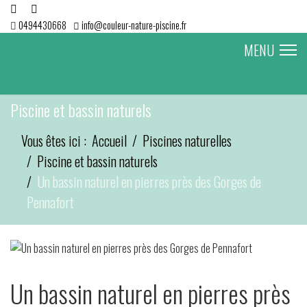
0494430668
info@couleur-nature-piscine.fr
MENU
Piscine et bassin naturels
Vous êtes ici :
Accueil
Piscines naturelles
Piscine et bassin naturels
Un bassin naturel en pierres près des Gorges de
Pennafort
Un bassin naturel en pierres près