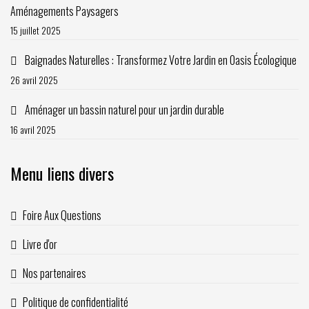
Aménagements Paysagers
15 juillet 2025
Baignades Naturelles : Transformez Votre Jardin en Oasis Écologique
26 avril 2025
Aménager un bassin naturel pour un jardin durable
16 avril 2025
Menu liens divers
Foire Aux Questions
Livre d'or
Nos partenaires
Politique de confidentialité