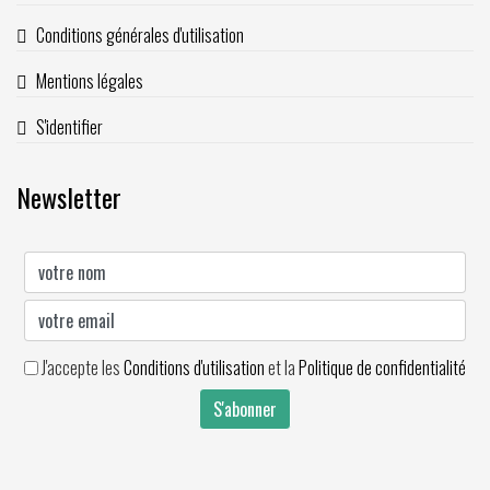
Conditions générales d'utilisation
Mentions légales
S'identifier
Newsletter
J'accepte les
Conditions d'utilisation
et la
Politique de confidentialité