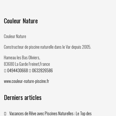
Couleur Nature
Couleur Nature
Constructeur de piscine naturelle dans le Var depuis
2005
.
Hameau les Bas Oliviers,
83680
La Garde Freinet
,
France
0494430668
0632826586
www.couleur-nature-piscine.fr
Derniers articles
Vacances de Rêve avec Piscines Naturelles : Le Top des