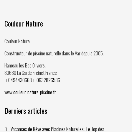
Couleur Nature
Couleur Nature
Constructeur de piscine naturelle dans le Var depuis
2005
.
Hameau les Bas Oliviers,
83680
La Garde Freinet
,
France
0494430668
0632826586
www.couleur-nature-piscine.fr
Derniers articles
Vacances de Rêve avec Piscines Naturelles : Le Top des