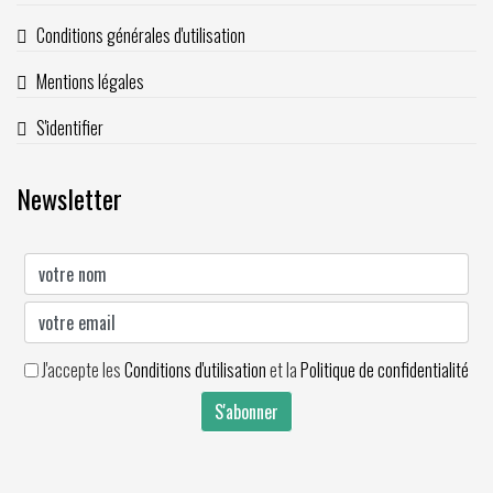
Conditions générales d'utilisation
Mentions légales
S'identifier
Newsletter
J'accepte les
Conditions d'utilisation
et la
Politique de confidentialité