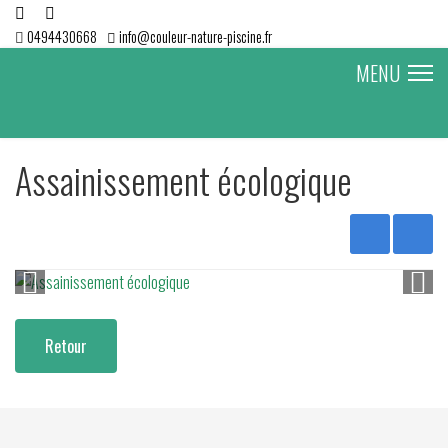
0494430668
info@couleur-nature-piscine.fr
MENU
Assainissement écologique
Retour