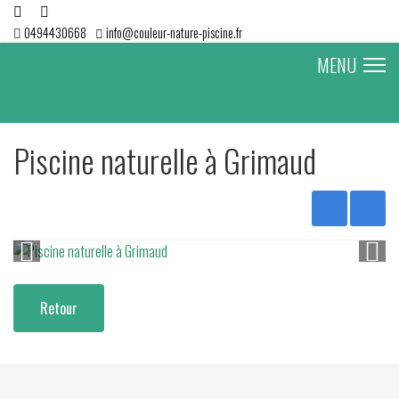
0494430668
info@couleur-nature-piscine.fr
MENU
Piscine naturelle à Grimaud
Retour