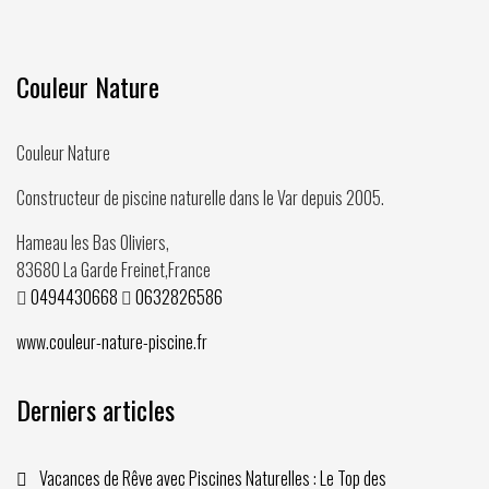
Couleur Nature
Couleur Nature
Constructeur de piscine naturelle dans le Var depuis
2005
.
Hameau les Bas Oliviers,
83680
La Garde Freinet
,
France
0494430668
0632826586
www.couleur-nature-piscine.fr
Derniers articles
Vacances de Rêve avec Piscines Naturelles : Le Top des