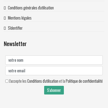
Conditions générales d'utilisation
Mentions légales
S'identifier
Newsletter
J'accepte les
Conditions d'utilisation
et la
Politique de confidentialité