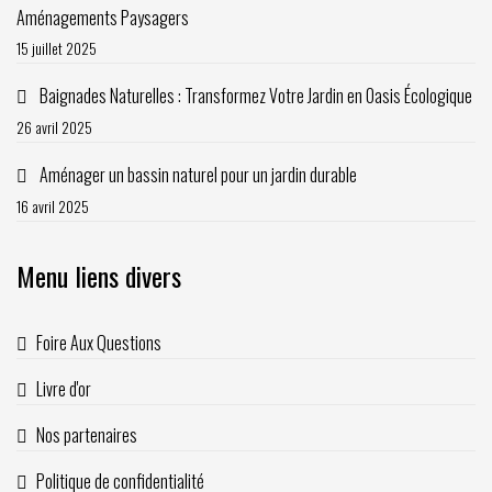
Aménagements Paysagers
15 juillet 2025
Baignades Naturelles : Transformez Votre Jardin en Oasis Écologique
26 avril 2025
Aménager un bassin naturel pour un jardin durable
16 avril 2025
Menu liens divers
Foire Aux Questions
Livre d'or
Nos partenaires
Politique de confidentialité