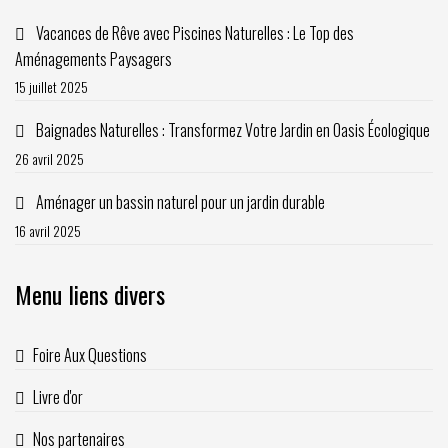
Vacances de Rêve avec Piscines Naturelles : Le Top des
Aménagements Paysagers
15 juillet 2025
Baignades Naturelles : Transformez Votre Jardin en Oasis Écologique
26 avril 2025
Aménager un bassin naturel pour un jardin durable
16 avril 2025
Menu liens divers
Foire Aux Questions
Livre d'or
Nos partenaires