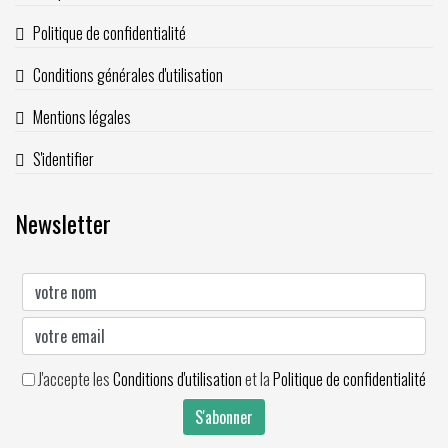
Politique de confidentialité
Conditions générales d'utilisation
Mentions légales
S'identifier
Newsletter
J'accepte les
Conditions d'utilisation
et la
Politique de confidentialité