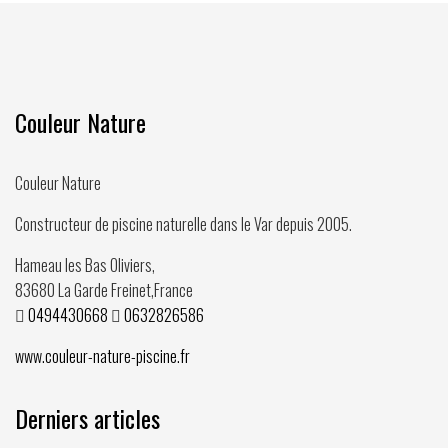
Couleur Nature
Couleur Nature
Constructeur de piscine naturelle dans le Var depuis
2005
.
Hameau les Bas Oliviers,
83680
La Garde Freinet
,
France
0494430668
0632826586
www.couleur-nature-piscine.fr
Derniers articles