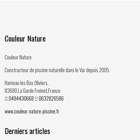
Couleur Nature
Couleur Nature
Constructeur de piscine naturelle dans le Var depuis
2005
.
Hameau les Bas Oliviers,
83680
La Garde Freinet
,
France
0494430668
0632826586
www.couleur-nature-piscine.fr
Derniers articles