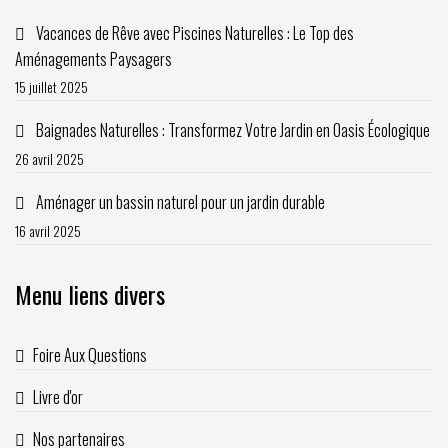
Vacances de Rêve avec Piscines Naturelles : Le Top des
Aménagements Paysagers
15 juillet 2025
Baignades Naturelles : Transformez Votre Jardin en Oasis Écologique
26 avril 2025
Aménager un bassin naturel pour un jardin durable
16 avril 2025
Menu liens divers
Foire Aux Questions
Livre d'or
Nos partenaires