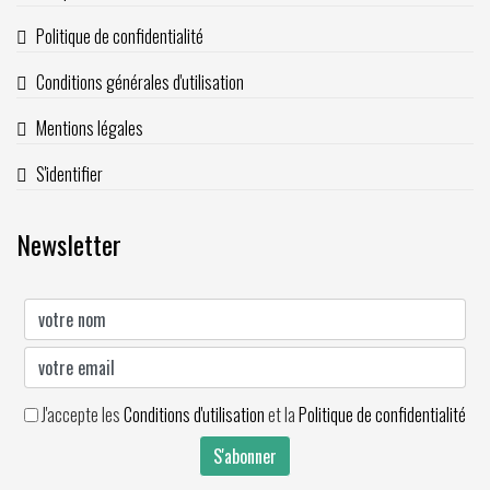
Politique de confidentialité
Conditions générales d'utilisation
Mentions légales
S'identifier
Newsletter
J'accepte les
Conditions d'utilisation
et la
Politique de confidentialité