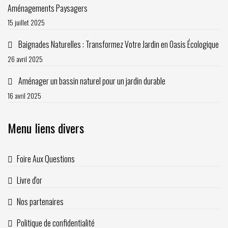
Aménagements Paysagers
15 juillet 2025
Baignades Naturelles : Transformez Votre Jardin en Oasis Écologique
26 avril 2025
Aménager un bassin naturel pour un jardin durable
16 avril 2025
Menu liens divers
Foire Aux Questions
Livre d'or
Nos partenaires
Politique de confidentialité