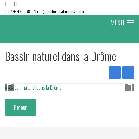
0494430668
info@couleur-nature-piscine.fr
MENU
Bassin naturel dans la Drôme
Retour