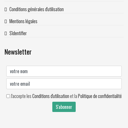
Conditions générales d'utilisation
Mentions légales
S'identifier
Newsletter
J'accepte les
Conditions d'utilisation
et la
Politique de confidentialité