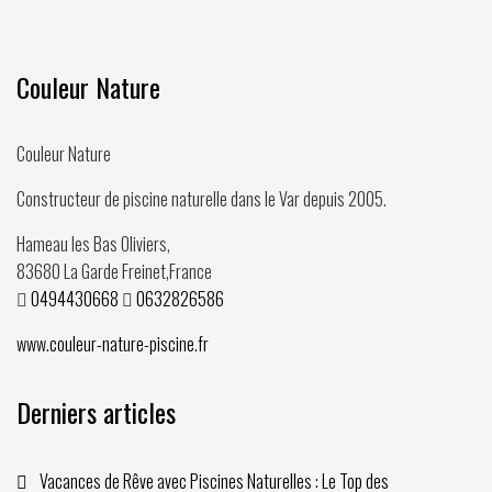
Couleur Nature
Couleur Nature
Constructeur de piscine naturelle dans le Var depuis
2005
.
Hameau les Bas Oliviers,
83680
La Garde Freinet
,
France
0494430668
0632826586
www.couleur-nature-piscine.fr
Derniers articles
Vacances de Rêve avec Piscines Naturelles : Le Top des