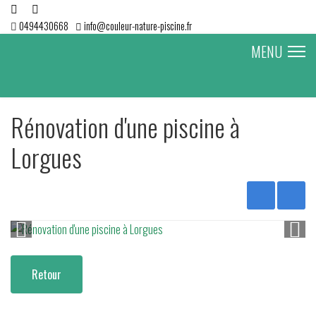
0494430668
info@couleur-nature-piscine.fr
MENU
Rénovation d'une piscine à
Lorgues
Retour