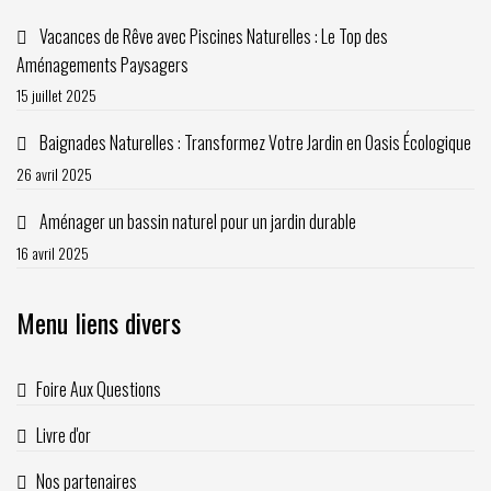
Vacances de Rêve avec Piscines Naturelles : Le Top des
Aménagements Paysagers
15 juillet 2025
Baignades Naturelles : Transformez Votre Jardin en Oasis Écologique
26 avril 2025
Aménager un bassin naturel pour un jardin durable
16 avril 2025
Menu liens divers
Foire Aux Questions
Livre d'or
Nos partenaires