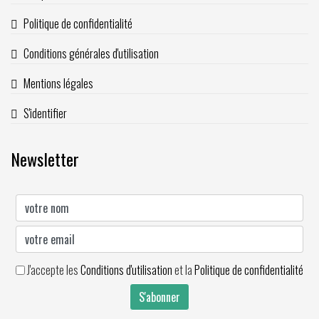
Politique de confidentialité
Conditions générales d'utilisation
Mentions légales
S'identifier
Newsletter
J'accepte les
Conditions d'utilisation
et la
Politique de confidentialité