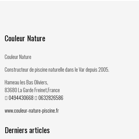
Couleur Nature
Couleur Nature
Constructeur de piscine naturelle dans le Var depuis
2005
.
Hameau les Bas Oliviers,
83680
La Garde Freinet
,
France
0494430668
0632826586
www.couleur-nature-piscine.fr
Derniers articles