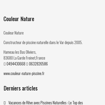
Couleur Nature
Couleur Nature
Constructeur de piscine naturelle dans le Var depuis
2005
.
Hameau les Bas Oliviers,
83680
La Garde Freinet
,
France
0494430668
0632826586
www.couleur-nature-piscine.fr
Derniers articles
Vacances de Rêve avec Piscines Naturelles : Le Top des