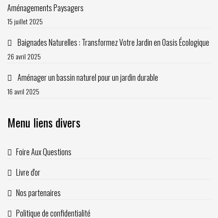
Aménagements Paysagers
15 juillet 2025
Baignades Naturelles : Transformez Votre Jardin en Oasis Écologique
26 avril 2025
Aménager un bassin naturel pour un jardin durable
16 avril 2025
Menu liens divers
Foire Aux Questions
Livre d'or
Nos partenaires
Politique de confidentialité