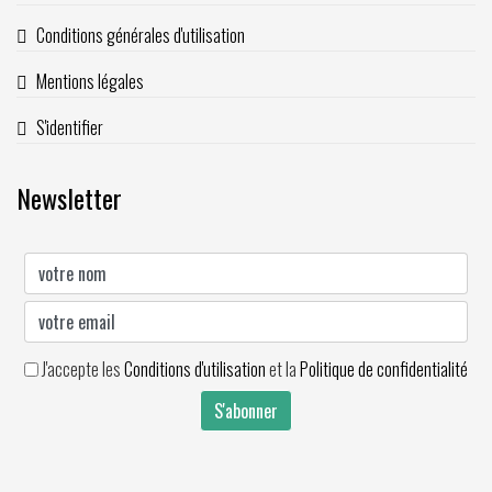
Conditions générales d'utilisation
Mentions légales
S'identifier
Newsletter
J'accepte les
Conditions d'utilisation
et la
Politique de confidentialité