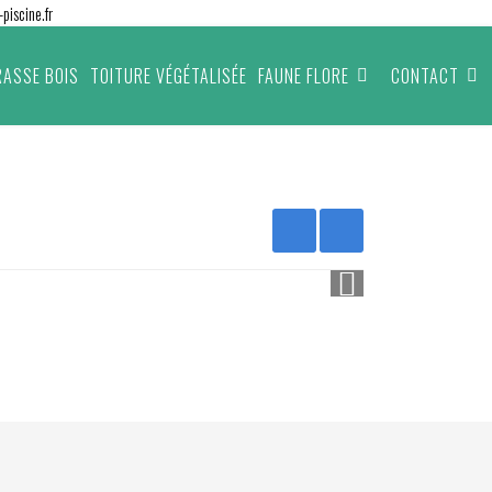
piscine.fr
RASSE BOIS
TOITURE VÉGÉTALISÉE
FAUNE FLORE
CONTACT