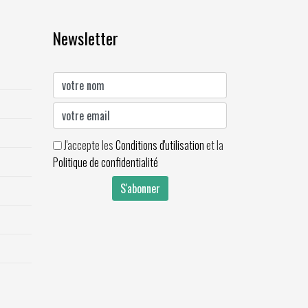
Newsletter
J'accepte les
Conditions d'utilisation
et la
Politique de confidentialité