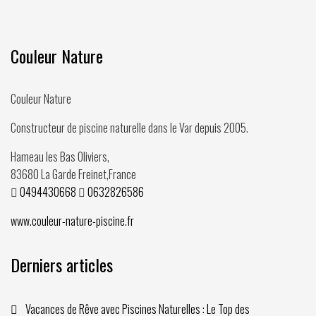
Couleur Nature
Couleur Nature
Constructeur de piscine naturelle dans le Var depuis
2005
.
Hameau les Bas Oliviers,
83680
La Garde Freinet
,
France
0494430668
0632826586
www.couleur-nature-piscine.fr
Derniers articles
Vacances de Rêve avec Piscines Naturelles : Le Top des