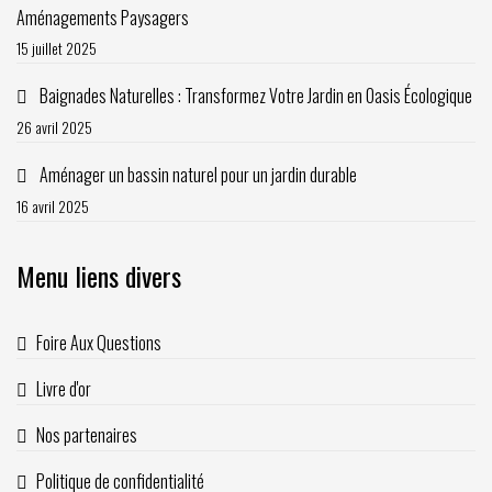
Aménagements Paysagers
15 juillet 2025
Baignades Naturelles : Transformez Votre Jardin en Oasis Écologique
26 avril 2025
Aménager un bassin naturel pour un jardin durable
16 avril 2025
Menu liens divers
Foire Aux Questions
Livre d'or
Nos partenaires
Politique de confidentialité