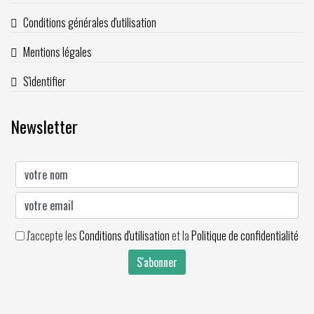
Conditions générales d'utilisation
Mentions légales
S'identifier
Newsletter
J'accepte les
Conditions d'utilisation
et la
Politique de confidentialité