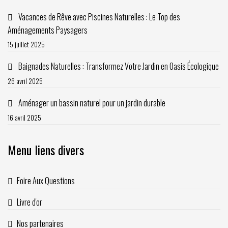
Vacances de Rêve avec Piscines Naturelles : Le Top des
Aménagements Paysagers
15 juillet 2025
Baignades Naturelles : Transformez Votre Jardin en Oasis Écologique
26 avril 2025
Aménager un bassin naturel pour un jardin durable
16 avril 2025
Menu liens divers
Foire Aux Questions
Livre d'or
Nos partenaires