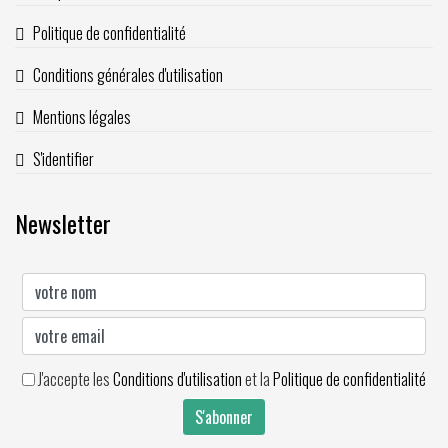
Politique de confidentialité
Conditions générales d'utilisation
Mentions légales
S'identifier
Newsletter
J'accepte les
Conditions d'utilisation
et la
Politique de confidentialité