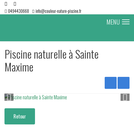
0494430668
info@couleur-nature-piscine.fr
MENU
Piscine naturelle à Sainte
Maxime
Retour