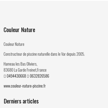
Couleur Nature
Couleur Nature
Constructeur de piscine naturelle dans le Var depuis
2005
.
Hameau les Bas Oliviers,
83680
La Garde Freinet
,
France
0494430668
0632826586
www.couleur-nature-piscine.fr
Derniers articles