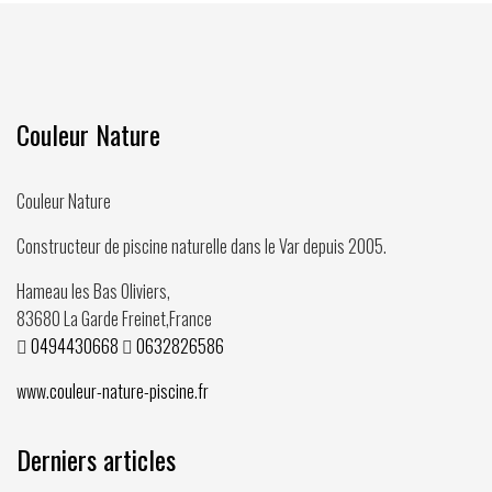
Couleur Nature
Couleur Nature
Constructeur de piscine naturelle dans le Var depuis
2005
.
Hameau les Bas Oliviers,
83680
La Garde Freinet
,
France
0494430668
0632826586
www.couleur-nature-piscine.fr
Derniers articles