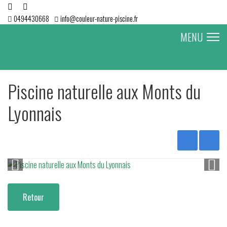
0494430668
info@couleur-nature-piscine.fr
MENU
Piscine naturelle aux Monts du
Lyonnais
Retour