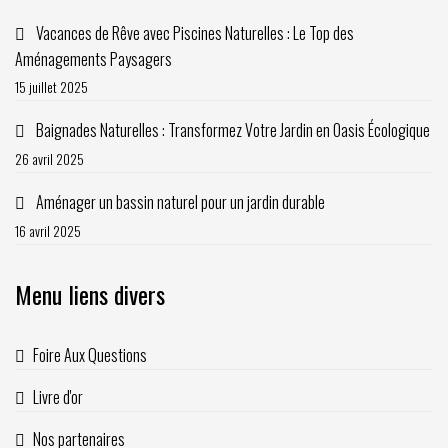
Vacances de Rêve avec Piscines Naturelles : Le Top des
Aménagements Paysagers
15 juillet 2025
Baignades Naturelles : Transformez Votre Jardin en Oasis Écologique
26 avril 2025
Aménager un bassin naturel pour un jardin durable
16 avril 2025
Menu liens divers
Foire Aux Questions
Livre d'or
Nos partenaires