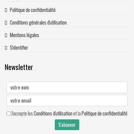
Politique de confidentialité
Conditions générales d'utilisation
Mentions légales
S'identifier
Newsletter
J'accepte les
Conditions d'utilisation
et la
Politique de confidentialité