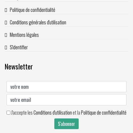
Politique de confidentialité
Conditions générales d'utilisation
Mentions légales
S'identifier
Newsletter
J'accepte les
Conditions d'utilisation
et la
Politique de confidentialité