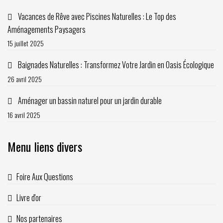
Vacances de Rêve avec Piscines Naturelles : Le Top des
Aménagements Paysagers
15 juillet 2025
Baignades Naturelles : Transformez Votre Jardin en Oasis Écologique
26 avril 2025
Aménager un bassin naturel pour un jardin durable
16 avril 2025
Menu liens divers
Foire Aux Questions
Livre d'or
Nos partenaires