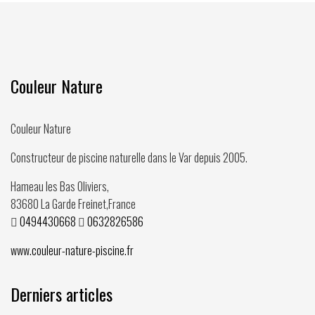
Couleur Nature
Couleur Nature
Constructeur de piscine naturelle dans le Var depuis
2005
.
Hameau les Bas Oliviers,
83680
La Garde Freinet
,
France
0494430668
0632826586
www.couleur-nature-piscine.fr
Derniers articles