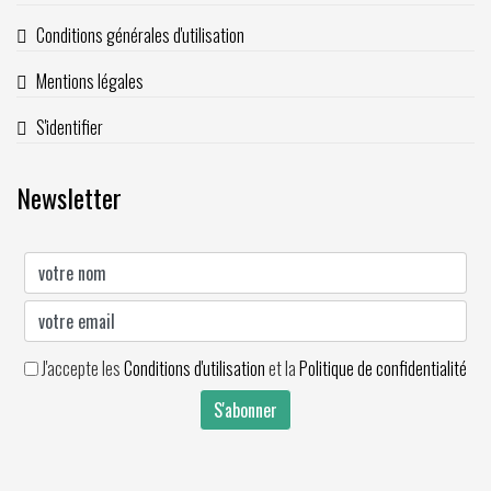
Conditions générales d'utilisation
Mentions légales
S'identifier
Newsletter
J'accepte les
Conditions d'utilisation
et la
Politique de confidentialité