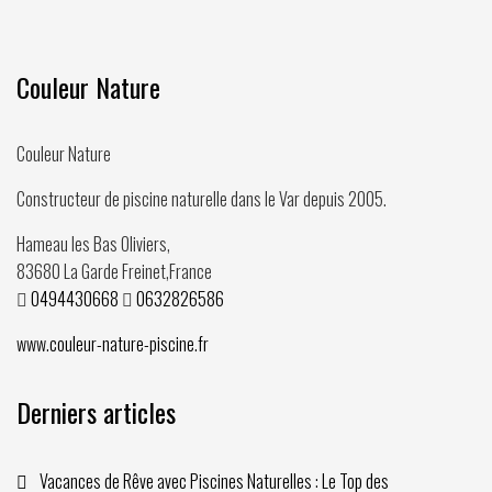
Couleur Nature
Couleur Nature
Constructeur de piscine naturelle dans le Var depuis
2005
.
Hameau les Bas Oliviers,
83680
La Garde Freinet
,
France
0494430668
0632826586
www.couleur-nature-piscine.fr
Derniers articles
Vacances de Rêve avec Piscines Naturelles : Le Top des