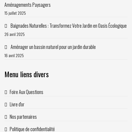
Aménagements Paysagers
15 juillet 2025
Baignades Naturelles : Transformez Votre Jardin en Oasis Écologique
26 avril 2025
Aménager un bassin naturel pour un jardin durable
16 avril 2025
Menu liens divers
Foire Aux Questions
Livre d'or
Nos partenaires
Politique de confidentialité