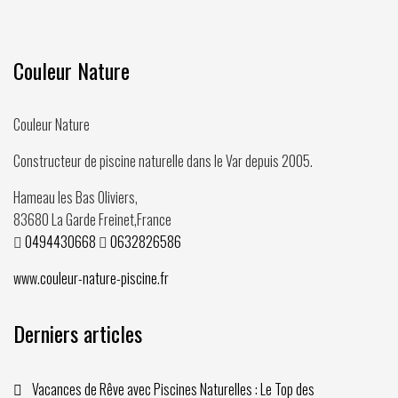
Couleur Nature
Couleur Nature
Constructeur de piscine naturelle dans le Var depuis
2005
.
Hameau les Bas Oliviers,
83680
La Garde Freinet
,
France
0494430668
0632826586
www.couleur-nature-piscine.fr
Derniers articles
Vacances de Rêve avec Piscines Naturelles : Le Top des