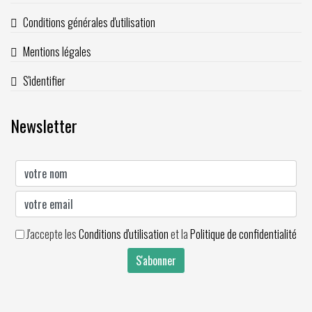
Conditions générales d'utilisation
Mentions légales
S'identifier
Newsletter
J'accepte les
Conditions d'utilisation
et la
Politique de confidentialité