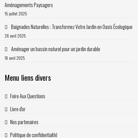
Aménagements Paysagers
15 juillet 2025
Baignades Naturelles : Transformez Votre Jardin en Oasis Écologique
26 avril 2025
Aménager un bassin naturel pour un jardin durable
16 avril 2025
Menu liens divers
Foire Aux Questions
Livre d'or
Nos partenaires
Politique de confidentialité