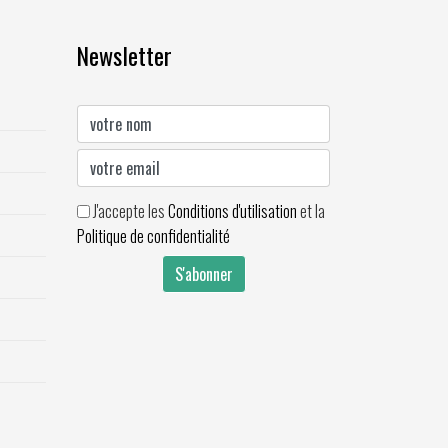
Newsletter
J'accepte les
Conditions d'utilisation
et la
Politique de confidentialité