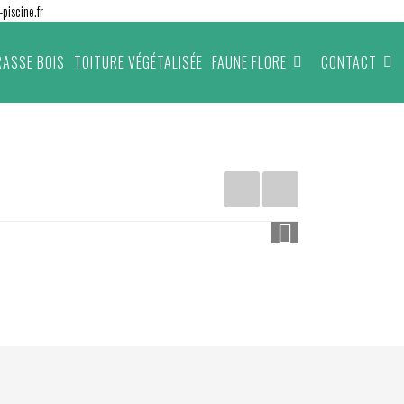
piscine.fr
RASSE BOIS
TOITURE VÉGÉTALISÉE
FAUNE FLORE
CONTACT