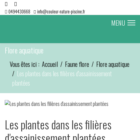
0494430668
info@couleur-nature-piscine.fr
MENU
Flore aquatique
Vous êtes ici :
Accueil
Faune flore
Flore aquatique
Les plantes dans les filières d'assainissement
plantées
Les plantes dans les filières
d'assainissement plantées