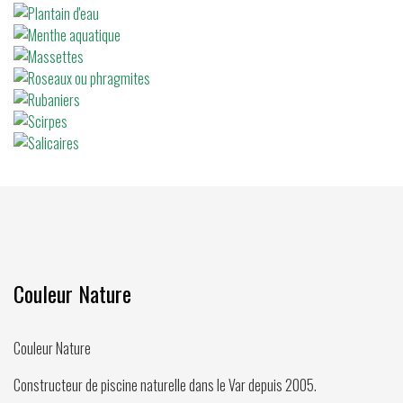
Couleur Nature
Couleur Nature
Constructeur de piscine naturelle dans le Var depuis
2005
.