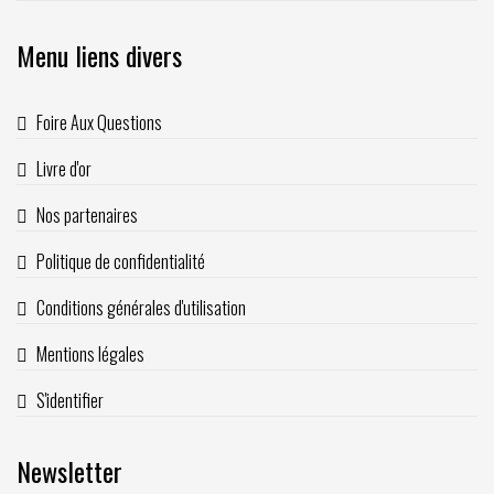
Menu liens divers
Foire Aux Questions
Livre d'or
Nos partenaires
Politique de confidentialité
Conditions générales d'utilisation
Mentions légales
S'identifier
Newsletter