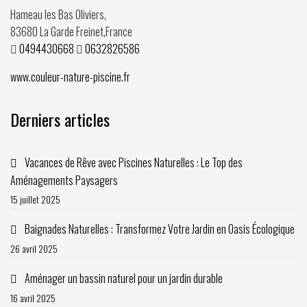
Hameau les Bas Oliviers,
83680
La Garde Freinet
,
France
0494430668
0632826586
www.couleur-nature-piscine.fr
Derniers articles
Vacances de Rêve avec Piscines Naturelles : Le Top des
Aménagements Paysagers
15 juillet 2025
Baignades Naturelles : Transformez Votre Jardin en Oasis Écologique
26 avril 2025
Aménager un bassin naturel pour un jardin durable
16 avril 2025