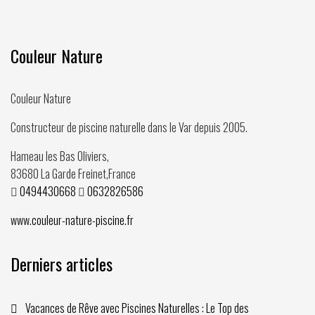
Couleur Nature
Couleur Nature
Constructeur de piscine naturelle dans le Var depuis
2005
.
Hameau les Bas Oliviers,
83680
La Garde Freinet
,
France
0494430668
0632826586
www.couleur-nature-piscine.fr
Derniers articles
Vacances de Rêve avec Piscines Naturelles : Le Top des