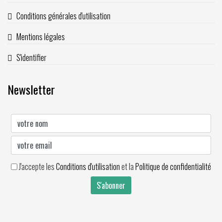
Conditions générales d'utilisation
Mentions légales
S'identifier
Newsletter
J'accepte les
Conditions d'utilisation
et la
Politique de confidentialité