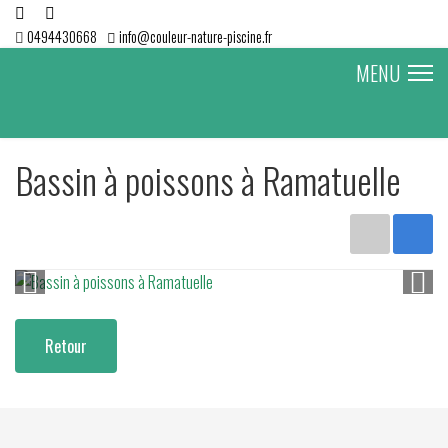
0494430668
info@couleur-nature-piscine.fr
MENU
Bassin à poissons à Ramatuelle
Retour