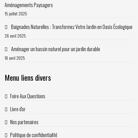
Aménagements Paysagers
15 juillet 2025
Baignades Naturelles : Transformez Votre Jardin en Oasis Écologique
26 avril 2025
Aménager un bassin naturel pour un jardin durable
16 avril 2025
Menu liens divers
Foire Aux Questions
Livre d'or
Nos partenaires
Politique de confidentialité