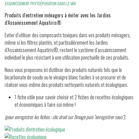
ASSAINISSEMENT PHYTOÉPURATION DANS LE VAR
Produits d'entretien ménagers à éviter avec les Jardins
d’Assainissement Aquatiris®
Eviter d’utiliser des composants toxiques dans vos produits ménagers,
même si les filtres plantés, et particulièrement les Jardins
d’Assainissement Aquatiris®, restent le système d’assainissement
individuel le plus résistant à une utilisation ponctuelle de ces produits.
Nous vous proposons ici d'utiliser des produits naturels tels que le
bicarbonate de soude ou le vinaigre blanc faciles à se procurer et de
réaliser vous-même des produits nettoyants naturels et écologiques.
1 fiche utile pour savoir choisir et 2 fiches de recettes écologiques
et économiques à faire soi même !
(pour enregistrer les fiches : clic droit sur l'image puis "enregistrer sous").