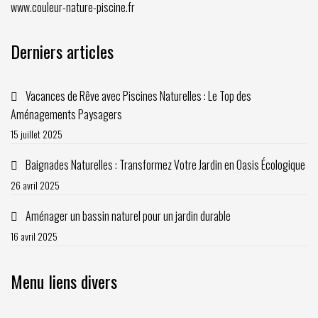
www.couleur-nature-piscine.fr
Derniers articles
Vacances de Rêve avec Piscines Naturelles : Le Top des
Aménagements Paysagers
15 juillet 2025
Baignades Naturelles : Transformez Votre Jardin en Oasis Écologique
26 avril 2025
Aménager un bassin naturel pour un jardin durable
16 avril 2025
Menu liens divers