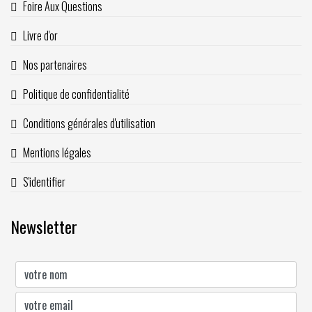
Foire Aux Questions
Livre d'or
Nos partenaires
Politique de confidentialité
Conditions générales d'utilisation
Mentions légales
S'identifier
Newsletter