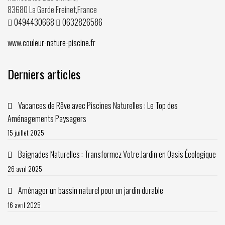
83680
La Garde Freinet
,
France
0494430668
0632826586
www.couleur-nature-piscine.fr
Derniers articles
Vacances de Rêve avec Piscines Naturelles : Le Top des
Aménagements Paysagers
15 juillet 2025
Baignades Naturelles : Transformez Votre Jardin en Oasis Écologique
26 avril 2025
Aménager un bassin naturel pour un jardin durable
16 avril 2025