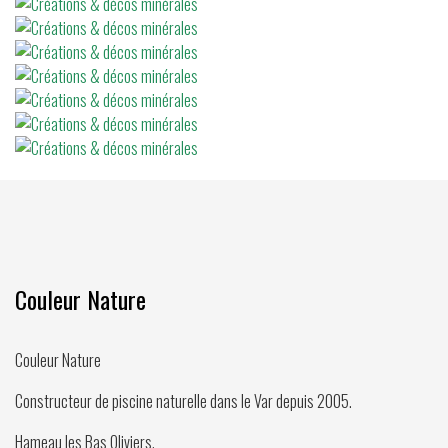
Couleur Nature
Couleur Nature
Constructeur de piscine naturelle dans le Var depuis
2005
.
Hameau les Bas Oliviers,