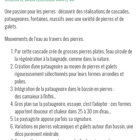
Une passion pour les pierres : découvrir des réalisations de cascades,
pataugeoires, fontaines, massifs avec une variété de pierres et de
galets.
Mouvements de l’eau au travers des pierres.
Par cette cascade crée de grosses pierres plates, l'eau circule de
la régénération à la baignade, comme dans la nature.
Création d'une pataugeoire au moyen de pierres et galets
rigoureusement sélectionnés pour leurs formes arrondies et
polies.
Intégration de la pataugeoire dans le bassin en pierres :
des camaïeux à l'infini...
Gros plan sur la pataugeoire, essayer, c'est l'adopter : ces formes
apportent douceur et chaleur dans 25 à 30 cm d'eau...
Le paysagiste appose parfois sa signature.
Variations en pierres volcaniques et galets autour d'un bassin, une
déco purement minérale.