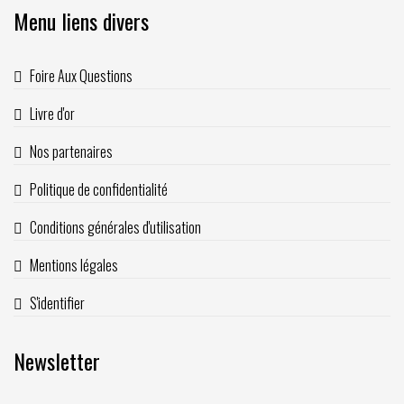
Menu liens divers
Foire Aux Questions
Livre d'or
Nos partenaires
Politique de confidentialité
Conditions générales d'utilisation
Mentions légales
S'identifier
Newsletter