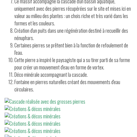
Ce massif accompagne la cascade d'un bassin aquatique,
uniquement avec des pierres récupérées sur le site et mises ici en
valeur au milieu des plantes : un chois riche et très varié dans les
formes et les couleurs.
Création d'un puits dans une régénération destiné à recueillir des
nénuphars.
Certaines pierres se prêtent bien à la fonction de refoulement de
l'eau.
Cette pierre a inspiré le paysagiste qui a su tirer parti de sa forme
pour créer un mouvement d'eau en forme de vortex.
Déco minérale accompagnant la cascade.
Fontaine en pierres naturelles créant des mouvements d'eau
circulaires.